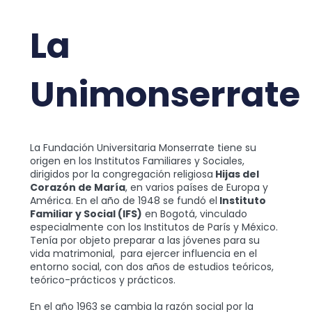
La
Unimonserrate
La Fundación Universitaria Monserrate tiene su
origen en los Institutos Familiares y Sociales,
dirigidos por la congregación religiosa
Hijas del
Corazón de María
, en varios países de Europa y
América. En el año de 1948 se fundó el
Instituto
Familiar y Social (IFS)
en Bogotá, vinculado
especialmente con los Institutos de París y México.
Tenía por objeto preparar a las jóvenes para su
vida matrimonial, para ejercer influencia en el
entorno social, con dos años de estudios teóricos,
teórico-prácticos y prácticos.
En el año 1963 se cambia la razón social por la