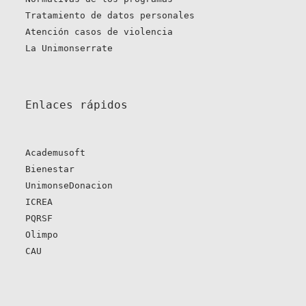
Tratamiento de datos personales
Atención casos de violencia
La Unimonserrate
Enlaces rápidos 
Academusoft
Bienestar
UnimonseDonacion
ICREA
PQRSF
Olimpo
CAU