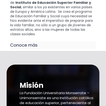
de
Instituto de Educación Superior Familiar y
Social
, similar a los ya existentes en varios países
de Europa y América Latina. Se crea el programa
de Educación Familiar y Social cuya necesidad se
hizo evidente ante el imperativo de preparar para
la vida familiar, no sólo a un grupo de jóvenes de
estratos altos, sino a las mujeres de todas las
clases sociales.
Conoce más
Misión
La Fundación Universitaria Monserrate –
Unimonserrate es una institución católica
de educación superior, perteneciente al