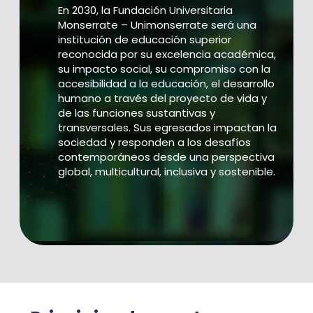
En 2030, la Fundación Universitaria
Monserrate – Unimonserrate será una
institución de educación superior
reconocida por su excelencia académica,
su impacto social, su compromiso con la
accesibilidad a la educación, el desarrollo
humano a través del proyecto de vida y
de las funciones sustantivas y
transversales. Sus egresados impactan la
sociedad y responden a los desafíos
contemporáneos desde una perspectiva
global, multicultural, inclusiva y sostenible.