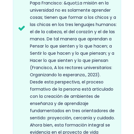
Papa Francisco: &quot;La misión en la
universidad no es solamente aprender
cosas; tienen que formar a los chicos y a
las chicas en los tres lenguajes humanos:
el de la cabeza, el del corazón y el de las
manos. De tal manera que aprendan a
Pensar lo que sienten y lo que hacen; a
Sentir lo que hacen y lo que piensan; y a
Hacer lo que sienten y lo que piensan
(Francisco, A los rectores universitarios:
Organizando la esperanza., 2023).
Desde esta perspectiva, el proceso
formativo de la persona está articulado
con la creación de ambientes de
enseñanza y de aprendizaje
fundamentados en tres orientadores de
sentido: proyección, cercanía y cuidado.
Ahora bien, esta formación integral se
evidencia en el proyecto de vida