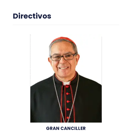
Directivos
GRAN CANCILLER