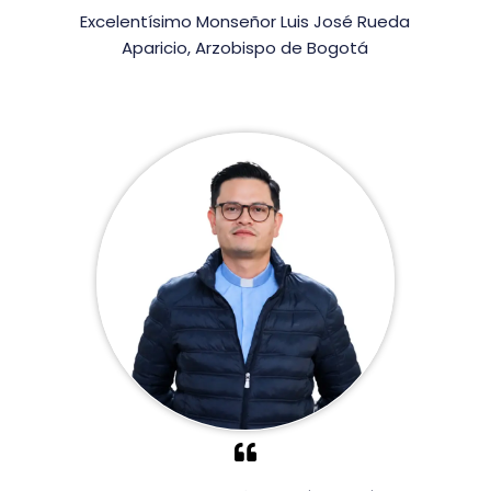
Excelentísimo Monseñor Luis José Rueda
Aparicio, Arzobispo de Bogotá