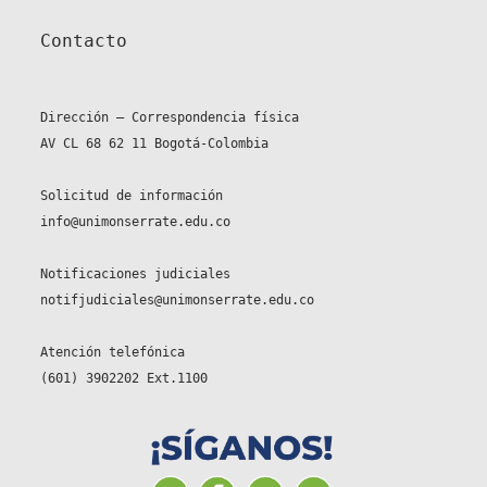
Contacto
Dirección – Correspondencia física
AV CL 68 62 11 Bogotá-Colombia
Solicitud de información
info@unimonserrate.edu.co
Notificaciones judiciales
notifjudiciales@unimonserrate.edu.co
Atención telefónica
(601) 3902202 Ext.1100