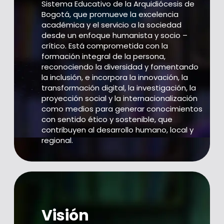
Sistema Educativo de la Arquidiócesis de
Bogotá, que promueve la excelencia
académica y el servicio a la sociedad
desde un enfoque humanista y socio –
crítico. Está comprometida con la
formación integral de la persona,
reconociendo la diversidad y fomentando
la inclusión, e incorpora la innovación, la
transformación digital, la investigación, la
proyección social y la internacionalización
como medios para generar conocimientos
con sentido ético y sostenible, que
contribuyen al desarrollo humano, local y
regional.
Visión