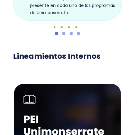
presente en cada uno de los programas
de Unimonserrate.
Lineamientos Internos