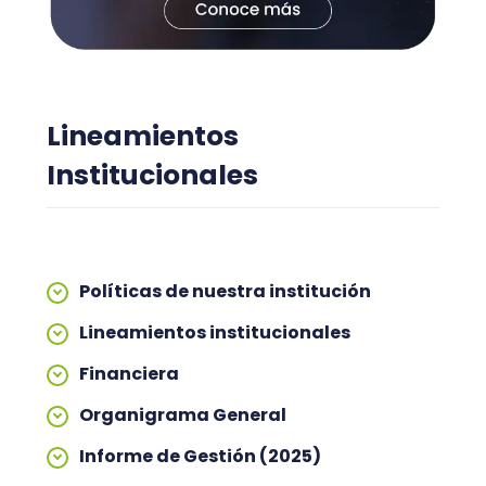
Lineamientos
Institucionales
Políticas de nuestra institución
Lineamientos institucionales
Financiera
Organigrama General
Informe de Gestión (2025)