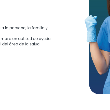
a la persona, la familia y
siempre en actitud de ayuda
 del área de la salud.