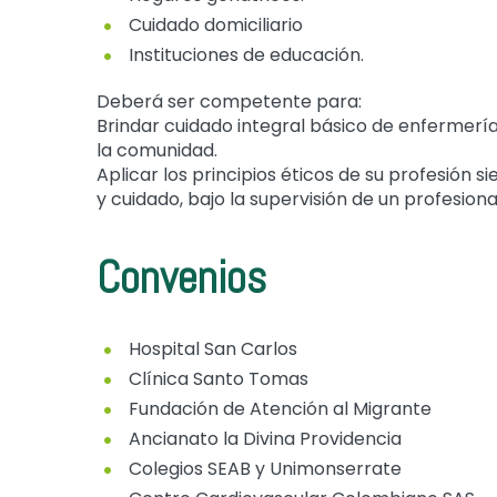
Cuidado domiciliario
Instituciones de educación.
Deberá ser competente para:
Brindar cuidado integral básico de enfermería 
la comunidad.
Aplicar los principios éticos de su profesión 
y cuidado, bajo la supervisión de un profesional
Convenios
Hospital San Carlos
Clínica Santo Tomas
Fundación de Atención al Migrante
Ancianato la Divina Providencia
Colegios SEAB y Unimonserrate