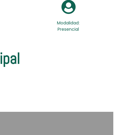
Modalidad:
Presencial
ipal