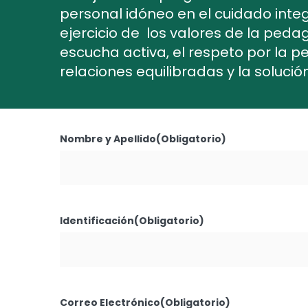
personal idóneo en el cuidado inte
ejercicio de los valores de la peda
escucha activa, el respeto por la pe
relaciones equilibradas y la soluci
Nombre y Apellido
(Obligatorio)
Identificación
(Obligatorio)
Correo Electrónico
(Obligatorio)