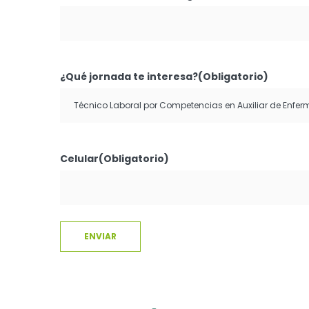
¿Qué jornada te interesa?
(Obligatorio)
Celular
(Obligatorio)