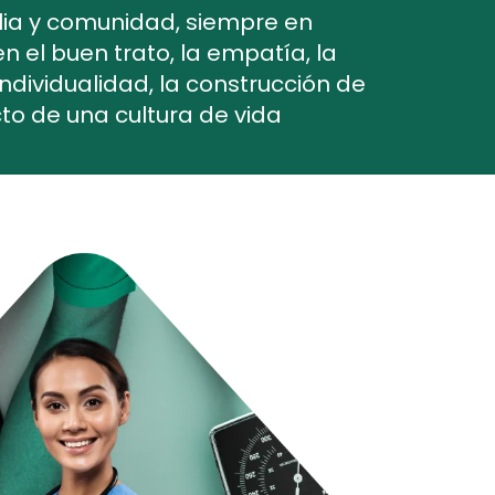
ilia y comunidad, siempre en
n el buen trato, la empatía, la
individualidad, la construcción de
cto de una cultura de vida