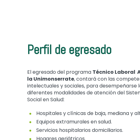
Perfil de egresado
El egresado del programa
Técnico Laboral A
la Unimonserrate
, contará con las compete
intelectuales y sociales, para desempeñarse 
diferentes modalidades de atención del Sist
Social en Salud:
Hospitales y clínicas de baja, mediana y a
Equipos extramurales en salud.
Servicios hospitalarios domiciliarios.
Hogares geriátricos.