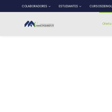
COLABORADORES
ESTUDIANTES
CURSOSDEINGL
Ofert