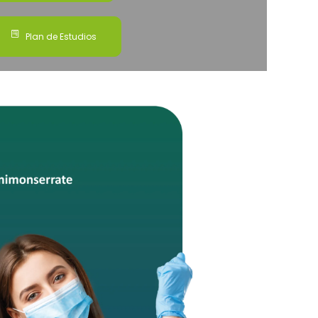
Plan de Estudios