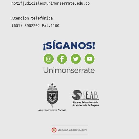
notifjudiciales@unimonserrate.edu.co
Atención telefónica
(601) 3902202 Ext.1100