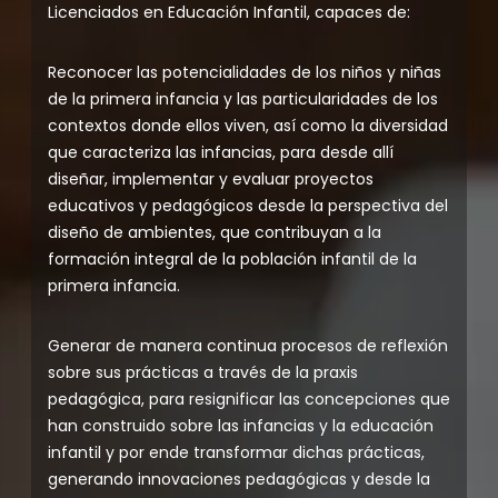
Licenciados en Educación Infantil, capaces de:
Reconocer las potencialidades de los niños y niñas
de la primera infancia y las particularidades de los
contextos donde ellos viven, así como la diversidad
que caracteriza las infancias, para desde allí
diseñar, implementar y evaluar proyectos
educativos y pedagógicos desde la perspectiva del
diseño de ambientes, que contribuyan a la
formación integral de la población infantil de la
primera infancia.
Generar de manera continua procesos de reflexión
sobre sus prácticas a través de la praxis
pedagógica, para resignificar las concepciones que
han construido sobre las infancias y la educación
infantil y por ende transformar dichas prácticas,
generando innovaciones pedagógicas y desde la