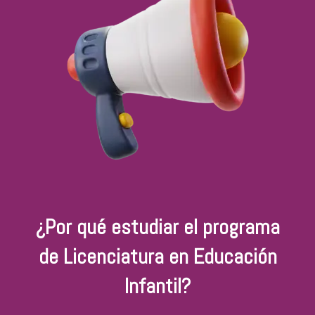
¿Por qué estudiar el programa
de Licenciatura en Educación
Infantil?