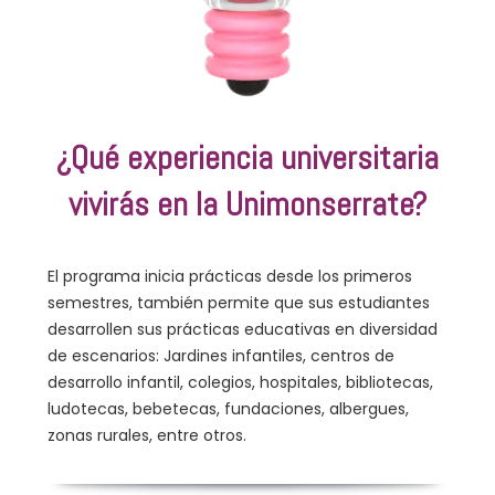
¿Qué experiencia universitaria
vivirás en la Unimonserrate?
El programa inicia prácticas desde los primeros
semestres, también permite que sus estudiantes
desarrollen sus prácticas educativas en diversidad
de escenarios: Jardines infantiles, centros de
desarrollo infantil, colegios, hospitales, bibliotecas,
ludotecas, bebetecas, fundaciones, albergues,
zonas rurales, entre otros.