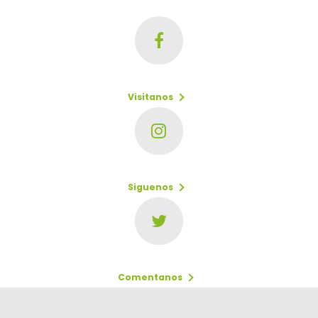
Visitanos
Siguenos
Comentanos