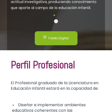
actitud investigativa, produciendo conocimiento
que aporte al campo de la educación infantil.
Folleto Digital
Perfil Profesional
El Profesional graduado de la Licenciatura en
Educación infantil estará en la capacidad de:
Diseñar e implementar ambientes
educativos coherentes con las