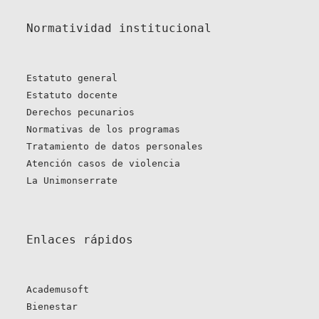
Normatividad institucional
Estatuto general
Estatuto docente
Derechos pecunarios
Normativas de los programas
Tratamiento de datos personales
Atención casos de violencia
La Unimonserrate
Enlaces rápidos 
Academusoft
Bienestar