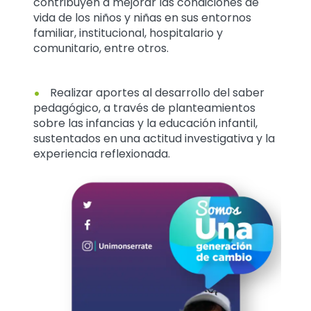
contribuyen a mejorar las condiciones de
vida de los niños y niñas en sus entornos
familiar, institucional, hospitalario y
comunitario, entre otros.
Realizar aportes al desarrollo del saber
pedagógico, a través de planteamientos
sobre las infancias y la educación infantil,
sustentados en una actitud investigativa y la
experiencia reflexionada.