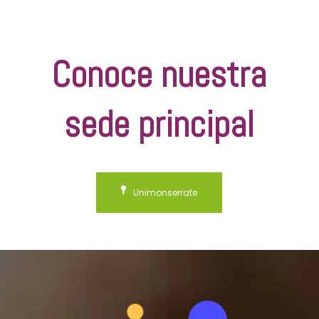
Conoce nuestra
sede principal
Unimonserrate