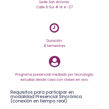
Sede San Antonio:
Calle 6 Sur # 14 A -27
Duración:
8 Semestres
Programa presencial mediado por tecnología:
estudias desde casa con clases en vivo.
Requisitos para participar en
modalidad Presencial Sincrónica
(conexión en tiempo real)