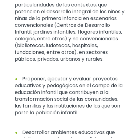
particularidades de los contextos, que
potencien el desarrollo integral de los niños y
niñas de la primera infancia en escenarios
convencionales (Centros de Desarrollo
Infantil, jardines infantiles, Hogares infantiles,
colegios, entre otros) y no convencionales
(bibliotecas, ludotecas, hospitales,
fundaciones, entre otros), en sectores
públicos, privados, urbanos y rurales.
Proponer, ejecutar y evaluar proyectos
educativos y pedagógicos en el campo de la
educación infantil que contribuyen a la
transformación social de las comunidades,
las familias y las instituciones de las que son
parte la población infantil.
Desarrollar ambientes educativos que