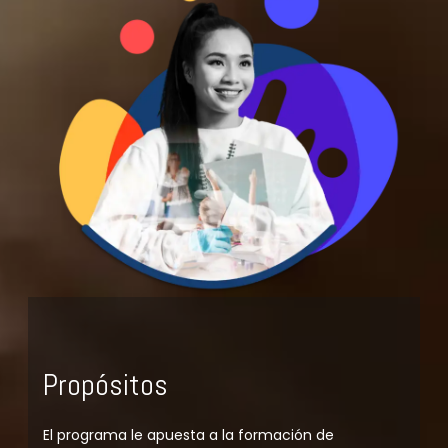
Propósitos
El programa le apuesta a la formación de