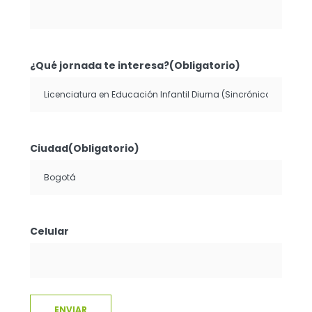
¿Qué jornada te interesa?
(Obligatorio)
Ciudad
(Obligatorio)
Celular