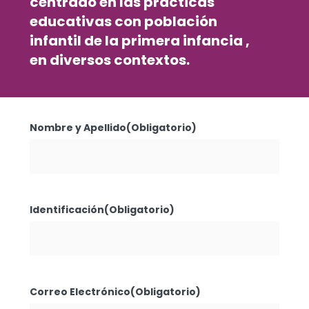
centrado en las prácticas
educativas con
población
infantil
de la primera infancia ,
en
diversos contextos
.
Nombre y Apellido
(Obligatorio)
Identificación
(Obligatorio)
Correo Electrónico
(Obligatorio)