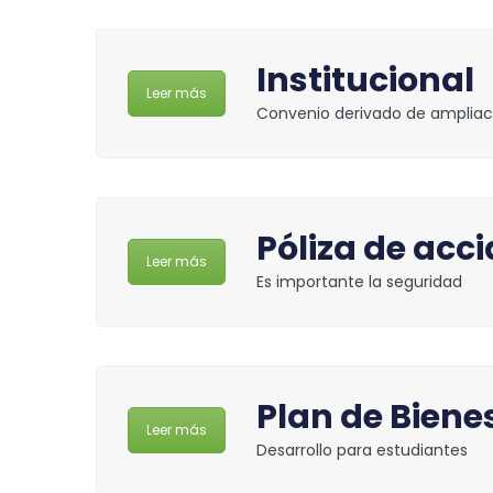
Institucional
Leer más
Convenio derivado de ampliac
Póliza de acc
Leer más
Es importante la seguridad
Plan de Biene
Leer más
Desarrollo para estudiantes