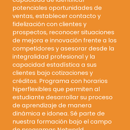
potenciales oportunidades de
ventas, establecer contacto y
fidelización con clientes y
prospectos, reconocer situaciones
de mejora e innovación frente a los
competidores y asesorar desde la
integralidad profesional y la
capacidad estadística a sus
clientes bajo cotizaciones y
créditos. Programa con horarios
hiperflexibles que permiten al
estudiante desarrollar su proceso
de aprendizaje de manera
dinámica e idonea. Sé parte de
nuestra formación bajo el campo
de programas Networld.