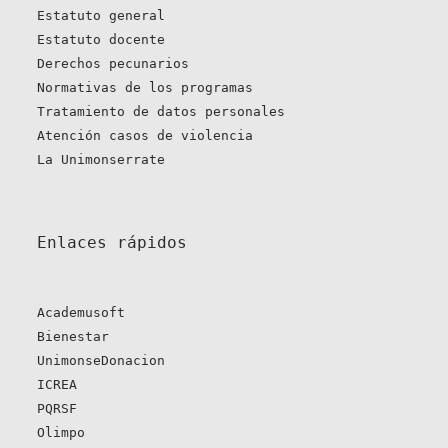
Estatuto general
Estatuto docente
Derechos pecunarios
Normativas de los programas
Tratamiento de datos personales
Atención casos de violencia
La Unimonserrate
Enlaces rápidos 
Academusoft
Bienestar
UnimonseDonacion
ICREA
PQRSF
Olimpo