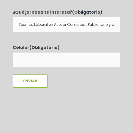
¿Qué jornada te interesa?
(Obligatorio)
Celular
(Obligatorio)