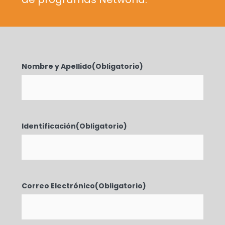
Nombre y Apellido
(Obligatorio)
Identificación
(Obligatorio)
Correo Electrónico
(Obligatorio)