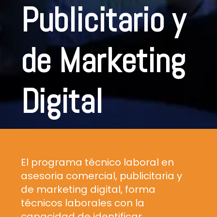
Publicitario y
de Marketing
Digital
El programa técnico laboral en
asesoria comercial, publicitaria y
de marketing digital, forma
técnicos laborales con la
capacidad de identificar