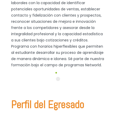
laborales con la capacidad de identificar
potenciales oportunidades de ventas, establecer
contacto y fidelización con clientes y prospectos,
reconocer situaciones de mejora e innovación
frente a los competidores y asesorar desde la
integralidad profesional y la capacidad estadística
a sus clientes bajo cotizaciones y créditos.
Programa con horarios hiperflexibles que permiten
al estudiante desarrollar su proceso de aprendizaje
de manera dinámica e idonea. Sé parte de nuestra
formación bajo el campo de programas Networld.
Perfil del Egresado