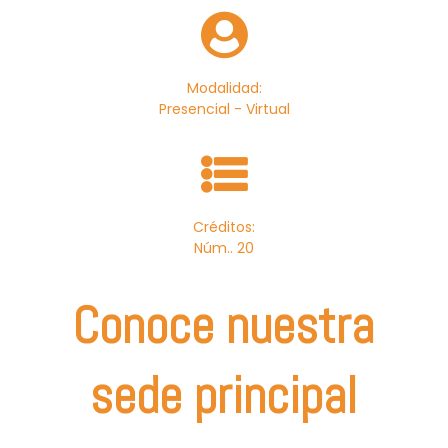
Modalidad:
Presencial - Virtual
Créditos:
Núm.. 20
Conoce nuestra
sede principal