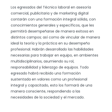
Los egresados del Técnico laboral en asesoría
comercial, publicitaria y de marketing digital
contarán con una formación integral sólida, con
conocimientos generales y específicos, que les
permitirá desempeñarse de manera exitosa en
distintos campos; así como de vincular de manera
ideal la teoría y la práctica en su desempeño
profesional. Habrán desarrollado las habilidades
necesarias para trabajar en equipo, en ambientes
multidisciplinarios, asumiendo su rol,
responsabilidad y liderazgo de equipos. Todo
egresado habrá recibido una formación
sustentada en valores como un profesional
integral y capacitado, esto los formará de una
manera consciente, respondiendo a las
necesidades de la sociedad y el mercado.