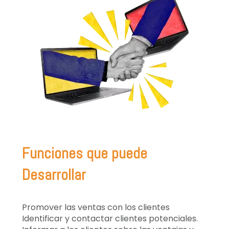
Funciones que puede
Desarrollar
Promover las ventas con los clientes
Identificar y contactar clientes potenciales.