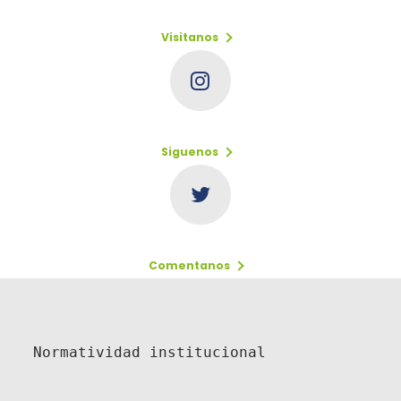
Visitanos
Siguenos
Comentanos
Normatividad institucional