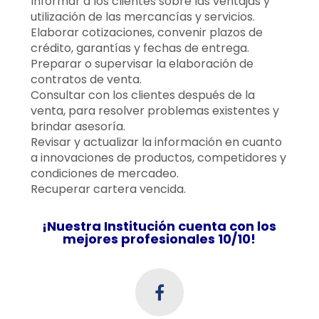
Informar a los clientes sobre las ventajas y
utilización de las mercancías y servicios.
Elaborar cotizaciones, convenir plazos de
crédito, garantías y fechas de entrega.
Preparar o supervisar la elaboración de
contratos de venta.
Consultar con los clientes después de la
venta, para resolver problemas existentes y
brindar asesoría.
Revisar y actualizar la información en cuanto
a innovaciones de productos, competidores y
condiciones de mercadeo.
Recuperar cartera vencida.
¡Nuestra Institución cuenta con los
mejores profesionales 10/10!