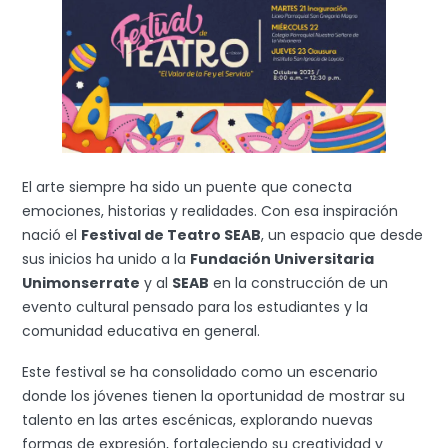
El arte siempre ha sido un puente que conecta
emociones, historias y realidades. Con esa inspiración
nació el
Festival de Teatro SEAB
, un espacio que desde
sus inicios ha unido a la
Fundación Universitaria
Unimonserrate
y al
SEAB
en la construcción de un
evento cultural pensado para los estudiantes y la
comunidad educativa en general.
Este festival se ha consolidado como un escenario
donde los jóvenes tienen la oportunidad de mostrar su
talento en las artes escénicas, explorando nuevas
formas de expresión, fortaleciendo su creatividad y