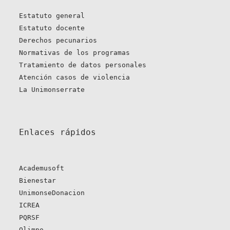
Estatuto general
Estatuto docente
Derechos pecunarios
Normativas de los programas
Tratamiento de datos personales
Atención casos de violencia
La Unimonserrate
Enlaces rápidos 
Academusoft
Bienestar
UnimonseDonacion
ICREA
PQRSF
Olimpo