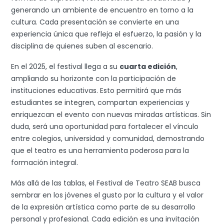
generando un ambiente de encuentro en torno a la
cultura. Cada presentación se convierte en una
experiencia única que refleja el esfuerzo, la pasión y la
disciplina de quienes suben al escenario.
En el 2025, el festival llega a su
cuarta edición
,
ampliando su horizonte con la participación de
instituciones educativas. Esto permitirá que más
estudiantes se integren, compartan experiencias y
enriquezcan el evento con nuevas miradas artísticas. Sin
duda, será una oportunidad para fortalecer el vínculo
entre colegios, universidad y comunidad, demostrando
que el teatro es una herramienta poderosa para la
formación integral.
Más allá de las tablas, el Festival de Teatro SEAB busca
sembrar en los jóvenes el gusto por la cultura y el valor
de la expresión artística como parte de su desarrollo
personal y profesional. Cada edición es una invitación