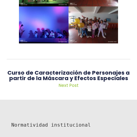
Curso de Caracterización de Personajes a
partir de la Máscara y Efectos Especiales
Next Post
Normatividad institucional