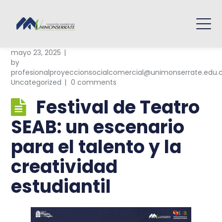
mayo 23, 2025
by
profesionalproyeccionsocialcomercial@unimonserrate.edu.
Uncategorized
0 comments
Festival de Teatro
SEAB: un escenario
para el talento y la
creatividad
estudiantil