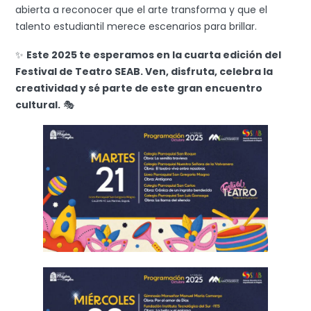
abierta a reconocer que el arte transforma y que el
talento estudiantil merece escenarios para brillar.
✨
Este 2025 te esperamos en la cuarta edición del
Festival de Teatro SEAB. Ven, disfruta, celebra la
creatividad y sé parte de este gran encuentro
cultural.
🎭