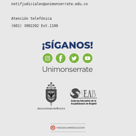
notifjudiciales@unimonserrate.edu.co
Atención telefónica
(601) 3902202 Ext.1100