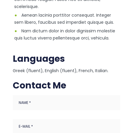
scelerisque.
Aenean lacinia porttitor consequat. Integer
sem libero, faucibus sed imperdiet quisque quis.
Nam dictum dolor in dolor dignissim molestie
quis luctus viverra pellentesque orci, vehicula.
Languages
Greek (fluent), English (fluent), French, Italian.
Contact Me