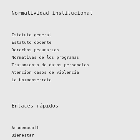
Normatividad institucional
Estatuto general
Estatuto docente
Derechos pecunarios
Normativas de los programas
Tratamiento de datos personales
Atención casos de violencia
La Unimonserrate
Enlaces rápidos 
Academusoft
Bienestar