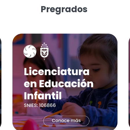
Pregrados