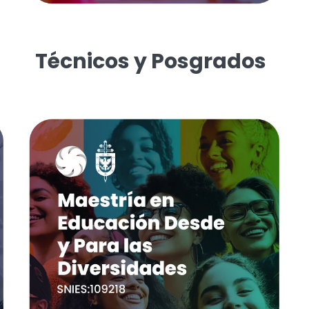
Técnicos y Posgrados