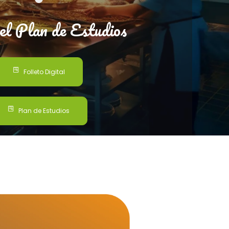
el Plan de Estudios
Folleto Digital
Plan de Estudios