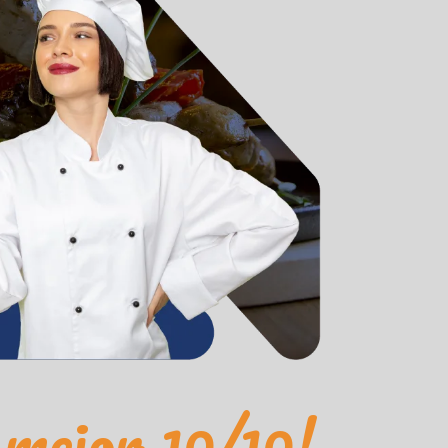
 mejor 10/10!