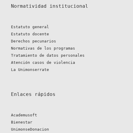
Normatividad institucional
Estatuto general
Estatuto docente
Derechos pecunarios
Normativas de los programas
Tratamiento de datos personales
Atención casos de violencia
La Unimonserrate
Enlaces rápidos 
Academusoft
Bienestar
UnimonseDonacion