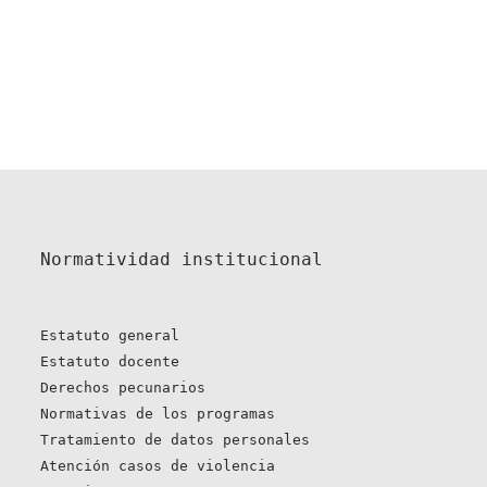
Normatividad institucional
Estatuto general
Estatuto docente
Derechos pecunarios
Normativas de los programas
Tratamiento de datos personales
Atención casos de violencia