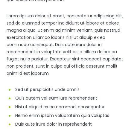
Lorem ipsum dolor sit amet, consectetur adipiscing elit,
sed do eiusmod tempor incididunt ut labore et dolore
magna aliqua. Ut enim ad minim veniam, quis nostrud
exercitation ullamco laboris nisi ut aliquip ex ea
commodo consequat. Duis aute irure dolor in
reprehenderit in voluptate velit esse cillum dolore eu
fugiat nulla pariatur. Excepteur sint occaecat cupidatat
non proident, sunt in culpa qui officia deserunt mollit
anim id est laborum.
Sed ut perspiciatis unde omnis
Quis autem vel eum iure reprehenderit
Nisi ut aliquid ex ea commodi consequatur
Nemo enim ipsam voluptatem quia voluptas
Duis aute irure dolor in reprehenderit