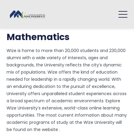
Mathematics
Wize is home to more than 20,000 students and 230,000
alumni with a wide variety of interests, ages and
backgrounds, the University reflects the city’s dynamic
mix of populations. Wize offers the kind of education
needed for leadership in a rapidly changing world. With
an enduring dedication to the pursuit of excellence,
University offers unparalleled student experiences across
a broad spectrum of academic environments. Explore
Wize University’s extensive, world-class online learning
opportunities. The most current information about many
academic programs of study at the Wize University will
be found on the website .