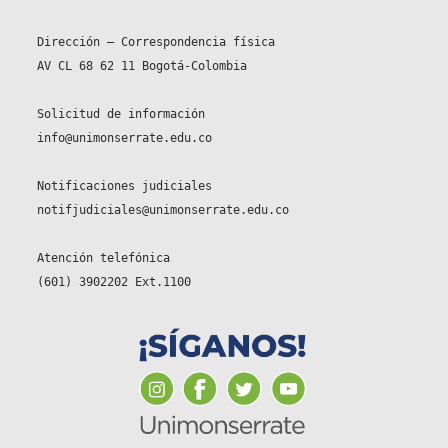
Dirección – Correspondencia física
AV CL 68 62 11 Bogotá-Colombia
Solicitud de información
info@unimonserrate.edu.co
Notificaciones judiciales
notifjudiciales@unimonserrate.edu.co
Atención telefónica
(601) 3902202 Ext.1100